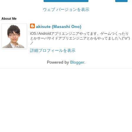
ウェブ バージョンを表示
About Me
akisute (Masashi Ono)
iOS / Androidアプリエンジニアやってます。ゲームつくったり
とかサーバサイドアプリエンジニアとかもやってました＼(^o^)
／
詳細プロフィールを表示
Powered by
Blogger
.