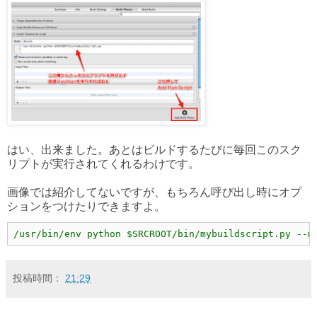
はい、出来ました。あとはビルドするたびに毎回このスク
リプトが実行されてくれるわけです。
画像では紹介してないですが、もちろん呼び出し時にオプ
ションをつけたりできますよ。
/usr/bin/env python $SRCROOT/bin/mybuildscript.py --m
投稿時間：
21:29