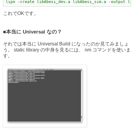
lipo -create libAbesi_dev.a libAbesi_sim.a -output li
これでOKです。
■本当に Universal なの？
それでは本当に Universal Build になったのか見てみましょ
う。 static library の中身を見るには、 nm コマンドを使いま
す。