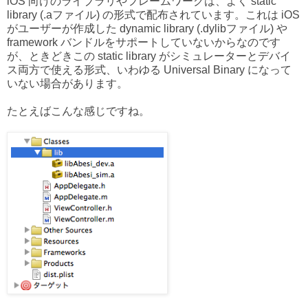
iOS 向けのライブラリやフレームワークは、よく static
library (.aファイル) の形式で配布されています。これは iOS
がユーザーが作成した dynamic library (.dylibファイル) や
framework バンドルをサポートしていないからなのです
が、ときどきこの static library がシミュレーターとデバイ
ス両方で使える形式、いわゆる Universal Binary になって
いない場合があります。
たとえばこんな感じですね。