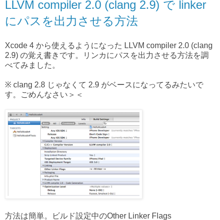
LLVM compiler 2.0 (clang 2.9) で linker
にパスを出力させる方法
Xcode 4 から使えるようになった LLVM compiler 2.0 (clang
2.9) の覚え書きです。リンカにパスを出力させる方法を調
べてみました。
※ clang 2.8 じゃなくて 2.9 がベースになってるみたいで
す。ごめんなさい＞＜
方法は簡単。ビルド設定中のOther Linker Flags