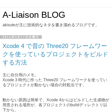
A-Liaison BLOG
akisuteが主に技術的なネタを書き溜めるブログです。
2011年3月17日木曜日
Xcode 4 で昔の Three20 フレームワー
クを使っているプロジェクトをビルド
する方法
主に自分用のメモ。
Xcode 3 時代に作った Three20 フレームワークを使ってい
るプロジェクトが動かない場合の対処法です。
動かない原因は簡単で、Xcode 4からはビルドした生成物が
用意される場所が、各プロジェクトのbuildディレクトリ以
下から、