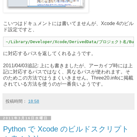
こいつはドキュメントには書いてませんが、Xcode 4のビル
ド設定ですと、
~/Library/Developer/Xcode/DerivedData/プロジェクト名/Buil
に対応するパスを返してくれるようです。
2011/04/03追記: 上にも書きましたが、アーカイブ時には上
記に対応するパスではなく、異なるパスが使われます。そ
のためこの方法ではうまくいきません。Three20.infoに掲載
されている方法を使うのが一番良いようです。
投稿時間：
18:58
2011年3月16日水曜日
Python で Xcode のビルドスクリプト