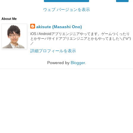
ウェブ バージョンを表示
About Me
akisute (Masashi Ono)
iOS / Androidアプリエンジニアやってます。ゲームつくったり
とかサーバサイドアプリエンジニアとかもやってました＼(^o^)
／
詳細プロフィールを表示
Powered by
Blogger
.