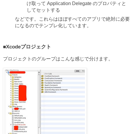
け取って Application Delegate のプロパティと
してセットする
などです。これらはほぼすべてのアプリで絶対に必要
になるのでテンプレ化しています。
■Xcodeプロジェクト
プロジェクトのグループはこんな感じで分けます。