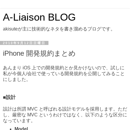
A-Liaison BLOG
akisuteが主に技術的なネタを書き溜めるブログです。
2010年9月12日日曜日
iPhone 開発規約まとめ
あんまり iOS 上での開発規約とか見かけないので、試しに
私が今個人/会社で使っている開発規約を公開してみること
にしました。
■設計
設計は所謂 MVC と呼ばれる設計モデルを採用します。ただ
し、厳密な MVC というわけではなく、以下のような区分に
なっています。
Model