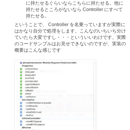
に持たせるぐらいならこちらに持たせる。他に
持たせるところがないなら Controller にすべて
持たせる。
ということで、 Controller を名乗っていますが実際に
はかなり自分で処理をします。こんなのいちいち分け
ていたら大変ですし・・・といういいわけです。実際
のコードサンプルはお見せできないのですが、実装の
概要はこんな感じです