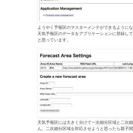
ようやく予報区のマスターメンテができるようにな
天気予報区のデータをアプリケーションに登録して、
と思っています。
天気予報区には大きく分けて一次細分区域と二次細
ん。二次細分区域を対応させようと思ったら親子関