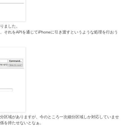
りました。
それをAPIを通じてiPhoneに引き渡すというような処理を行おう
分区域がありますが、今のところ一次細分区域しか対応していませ
係を持たせないとなぁ。