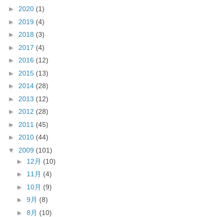
►
2020
(1)
►
2019
(4)
►
2018
(3)
►
2017
(4)
►
2016
(12)
►
2015
(13)
►
2014
(28)
►
2013
(12)
►
2012
(28)
►
2011
(45)
►
2010
(44)
▼
2009
(101)
►
12月
(10)
►
11月
(4)
►
10月
(9)
►
9月
(8)
►
8月
(10)