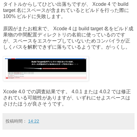
タイトルからしてひどい出落ちですが、 Xcode 4 で build
target 名にスペースが含まれているとビルドを行った際に
100% ビルドに失敗します。
原因がまたお粗末で、 Xcode 4 は build target 名をビルド成
果物の中間配置ディレクトリの名前に使っているのです
が、スペースをエスケープしていないためコンパイラが正
しくパスを解釈できずに落ちているようです。がっくし。
Xcode 4.0 での調査結果です。 4.0.1 または 4.0.2 では修正
されている可能性がありますが、いずれにせよスペースは
さけたほうが良さそうです。
投稿時間：
14:22