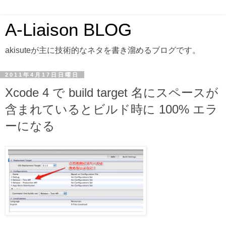
A-Liaison BLOG
akisuteが主に技術的なネタを書き溜めるブログです。
2011年4月17日日曜日
Xcode 4 で build target 名にスペースが
含まれているとビルド時に 100% エラ
ーになる