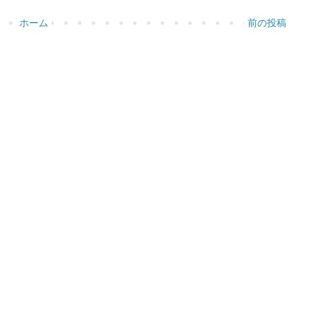
ホーム
前の投稿