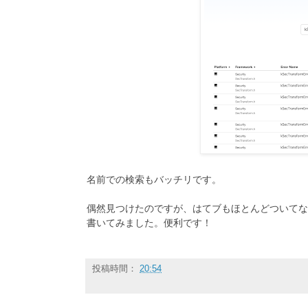
名前での検索もバッチリです。
偶然見つけたのですが、はてブもほとんどついてな
書いてみました。便利です！
投稿時間：
20:54