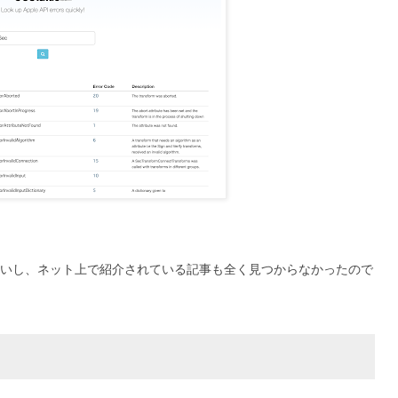
いし、ネット上で紹介されている記事も全く見つからなかったので