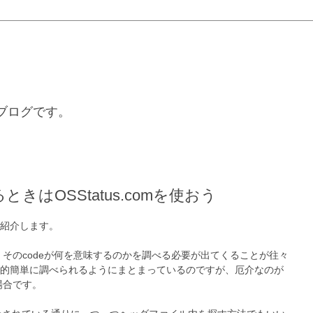
るブログです。
きはOSStatus.comを使おう
紹介します。
とき、そのcodeが何を意味するのかを調べる必要が出てくることが往々
的簡単に調べられるようにまとまっているのですが、厄介なのが
場合です。