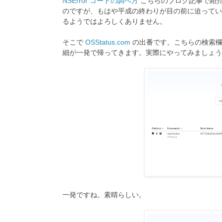
NSError コードの調べ方
こちらのブログ記事で紹
のですが、もはや平成の終わりが目の前に迫ってい
るようではよろしくありません。
そこで
OSStatus.com
の出番です。こちらの検索欄
細が一発で帰ってきます。実際にやってみましょう
一発ですね。素晴らしい。