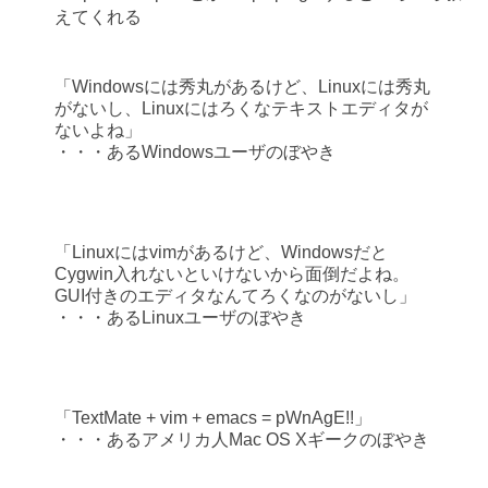
えてくれる
「Windowsには秀丸があるけど、Linuxには秀丸
がないし、Linuxにはろくなテキストエディタが
ないよね」
・・・あるWindowsユーザのぼやき
「Linuxにはvimがあるけど、Windowsだと
Cygwin入れないといけないから面倒だよね。
GUI付きのエディタなんてろくなのがないし」
・・・あるLinuxユーザのぼやき
「TextMate + vim + emacs = pWnAgE!!」
・・・あるアメリカ人Mac OS Xギークのぼやき