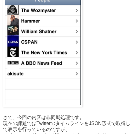
さて、今回の内容は非同期処理です。
現在の課題ではTwitterのタイムラインをJSON形式で取得し
て表示を行っているのですが、