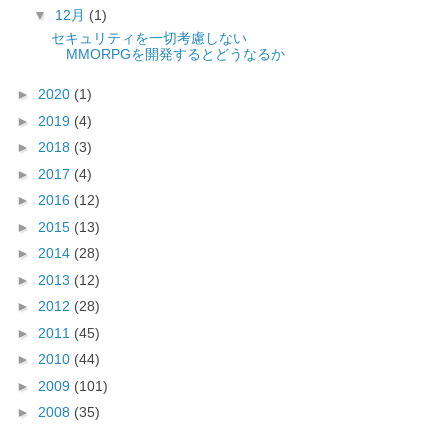
▼
12月
(1)
セキュリティを一切考慮しない
MMORPGを開発するとどうなるか
►
2020
(1)
►
2019
(4)
►
2018
(3)
►
2017
(4)
►
2016
(12)
►
2015
(13)
►
2014
(28)
►
2013
(12)
►
2012
(28)
►
2011
(45)
►
2010
(44)
►
2009
(101)
►
2008
(35)