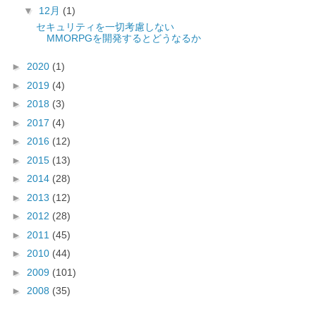
▼
12月
(1)
セキュリティを一切考慮しない
MMORPGを開発するとどうなるか
►
2020
(1)
►
2019
(4)
►
2018
(3)
►
2017
(4)
►
2016
(12)
►
2015
(13)
►
2014
(28)
►
2013
(12)
►
2012
(28)
►
2011
(45)
►
2010
(44)
►
2009
(101)
►
2008
(35)