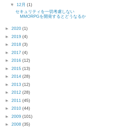
▼
12月
(1)
セキュリティを一切考慮しない
MMORPGを開発するとどうなるか
►
2020
(1)
►
2019
(4)
►
2018
(3)
►
2017
(4)
►
2016
(12)
►
2015
(13)
►
2014
(28)
►
2013
(12)
►
2012
(28)
►
2011
(45)
►
2010
(44)
►
2009
(101)
►
2008
(35)