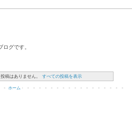
るブログです。
投稿はありません。
すべての投稿を表示
ホーム