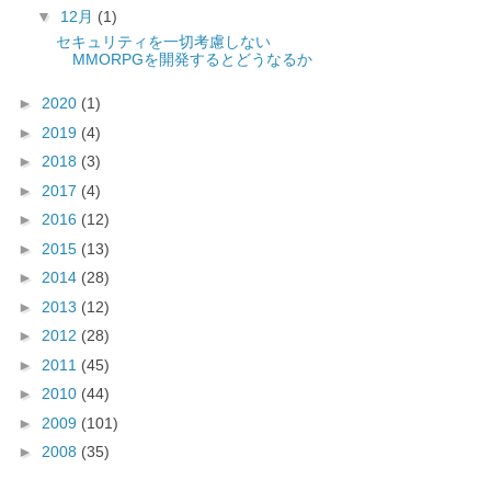
▼
12月
(1)
セキュリティを一切考慮しない
MMORPGを開発するとどうなるか
►
2020
(1)
►
2019
(4)
►
2018
(3)
►
2017
(4)
►
2016
(12)
►
2015
(13)
►
2014
(28)
►
2013
(12)
►
2012
(28)
►
2011
(45)
►
2010
(44)
►
2009
(101)
►
2008
(35)