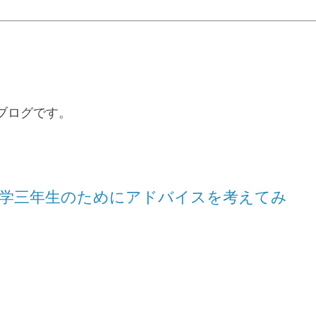
るブログです。
学三年生のためにアドバイスを考えてみ