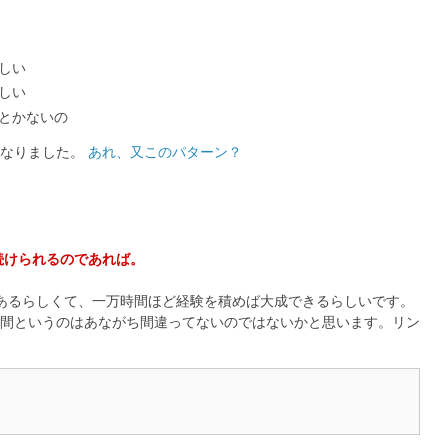
しい
しい
とかないの
になりました。
あれ、又このパターン？
続けられるのであれば。
あるらしくて、一万時間ほど経験を積めば大成できるらしいです。
間というのはあながち間違ってないのではないかと思います。リン